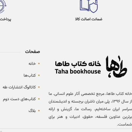
ضمانت اصالت کالا
پرداخت در 4
صفحات
•
خانه
•
کتاب‌ها
•
کاتالوگ انتشارات طه
خانه کتاب طاها، مرجع تخصصی آثار علوم انسانی. ما
•
کتاب‌های دست دوم
از سال ۱۳۹۶، پلی میان ناشران برجسته و اندیشمندان
سراسر ایران ساخته‌ایم. رسالت ما، گزینش و ارائه
•
بلاگ
برترین عناوین فلسفه، حقوق، ادبیات و هنر برای
شماست.