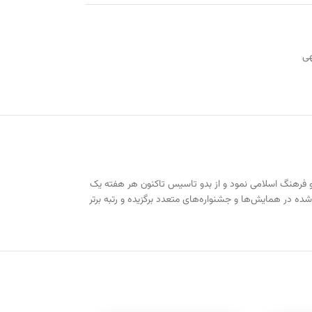
هی
وم و فرهنگ اسلامی نمود و از بدو تاسیس تاکنون هر هفته یک
ی درصد آثار منتشر شده در همایش‌ها و جشنواره‌های متعدد برگزیده و رتبه برتر