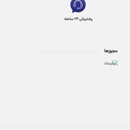
پشتیبانی 24 ساعته
مجوزها