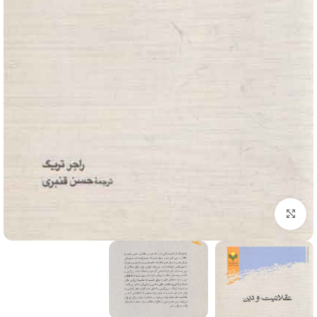
برای بزرگنمایی کلیک کنید