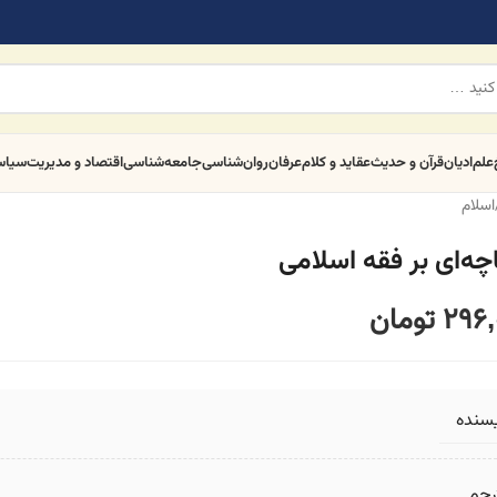
علم
ادیان
قرآن و حدیث
عقاید و کلام
عرفان
روان‌شناسی
جامعه‌شناسی
اقتصاد و مدیریت
سیا
اسلام
چه‌ای بر فقه اسلامی
296,
تومان
یسنده
رجم