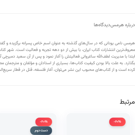
درباره هرمس
دیدگاه‌ها
هرمس نامی یونانی که در سال‌های گذشته به عنوان اسم خاص پسرانه برگزیده و گفته شد
ابتدا با مدیریت لطف‌الله ساغروانی فعالیتش را آغاز نمود و پس از آن سعید دمیرچی
کرده است و از کتاب‌های محبوب این نشر می‌توان، آغاز فلسفه، قتل در قطار سریع‌ال
مرتبط
-20%
-20%
دست دوم