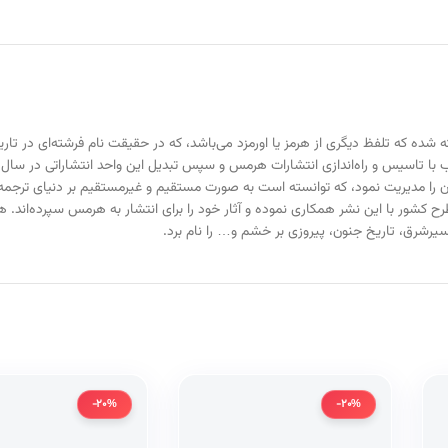
ه که تلفظ دیگری از هرمز یا اورمزد می‌باشد، که در حقیقت نام فرشته‌ای در تاریخ 
 آن را مدیریت نمود، که توانسته است به صورت مستقیم و غیرمستقیم بر دنیای ترجمه 
سیرشرق، تاریخ جنون، پیروزی بر خشم و… را نام برد.
-20%
-20%