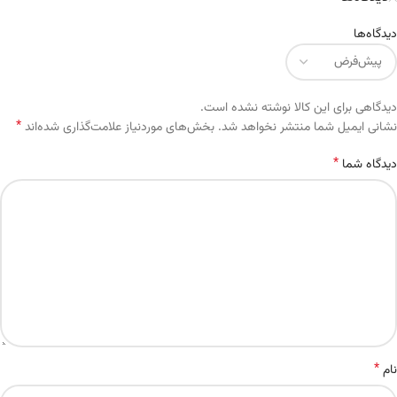
دیدگاه‌ها
دیدگاهی برای این کالا نوشته نشده است.
*
Alternative:
نشانی ایمیل شما منتشر نخواهد شد.
بخش‌های موردنیاز علامت‌گذاری شده‌اند
*
دیدگاه شما
*
نام