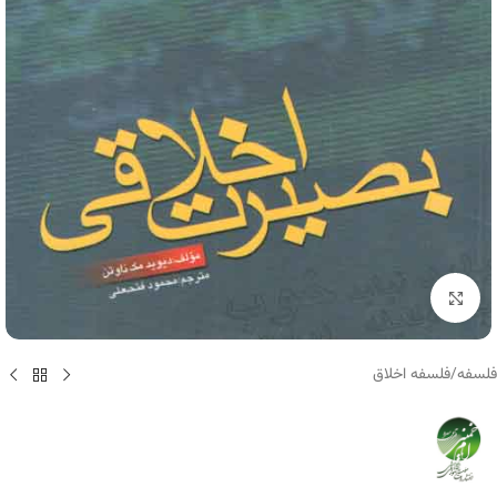
برای بزرگنمایی کلیک کنید
فلسفه
/
فلسفه اخلاق