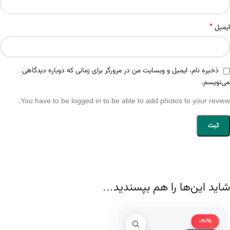
*
ایمیل
ذخیره نام، ایمیل و وبسایت من در مرورگر برای زمانی که دوباره دیدگاهی
می‌نویسم.
You have to be logged in to be able to add photos to your review.
شاید این‌ها را هم بپسندید…
-20%