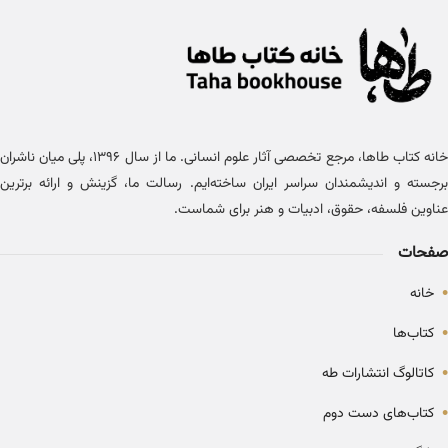
خانه کتاب طاها، مرجع تخصصی آثار علوم انسانی. ما از سال ۱۳۹۶، پلی میان ناشران
برجسته و اندیشمندان سراسر ایران ساخته‌ایم. رسالت ما، گزینش و ارائه برترین
عناوین فلسفه، حقوق، ادبیات و هنر برای شماست.
صفحات
•
خانه
•
کتاب‌ها
•
کاتالوگ انتشارات طه
•
کتاب‌های دست دوم