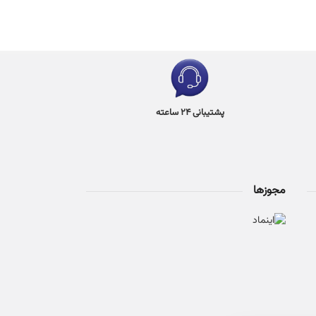
پشتیبانی 24 ساعته
مجوزها