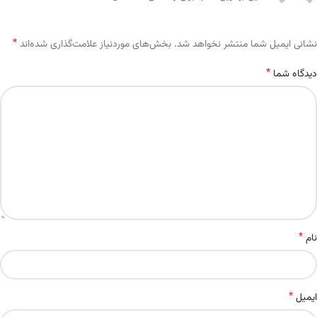
*
Alternative:
نشانی ایمیل شما منتشر نخواهد شد.
بخش‌های موردنیاز علامت‌گذاری شده‌اند
*
دیدگاه شما
*
نام
*
ایمیل