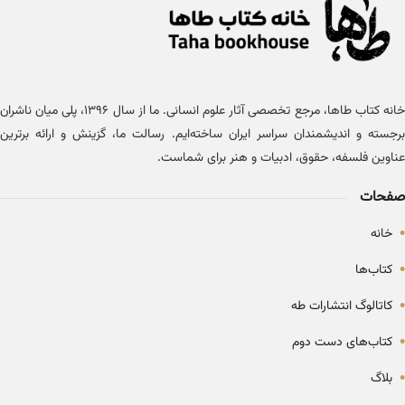
خانه کتاب طاها، مرجع تخصصی آثار علوم انسانی. ما از سال ۱۳۹۶، پلی میان ناشران
برجسته و اندیشمندان سراسر ایران ساخته‌ایم. رسالت ما، گزینش و ارائه برترین
عناوین فلسفه، حقوق، ادبیات و هنر برای شماست.
صفحات
•
خانه
•
کتاب‌ها
•
کاتالوگ انتشارات طه
•
کتاب‌های دست دوم
•
بلاگ