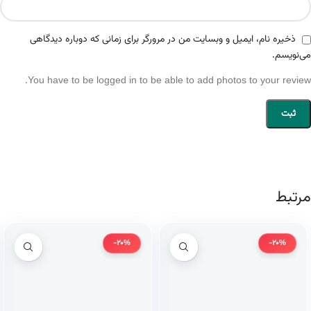
ذخیره نام، ایمیل و وبسایت من در مرورگر برای زمانی که دوباره دیدگاهی
می‌نویسم.
You have to be logged in to be able to add photos to your review.
مرتبط
-20%
-20%