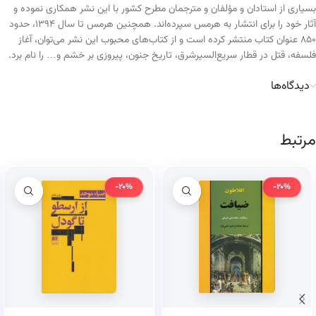
بسیاری از استادان و مؤلفان و مترجمان مطرح کشور با این نشر همکاری نموده و
آثار خود را برای انتشار به هرمس سپرده‌اند. همچنین هرمس تا سال ۱۳۹۴، حدود
۸۵۰ عنوان کتاب منتشر کرده است و از کتاب‌های محبوب این نشر می‌توان، آغاز
فلسفه، قتل در قطار سریع‌السیرشرق، تاریخ جنون، پیروزی بر خشم و… را نام برد.
دیدگاه‌ها
مرتبط
-20%
-20%