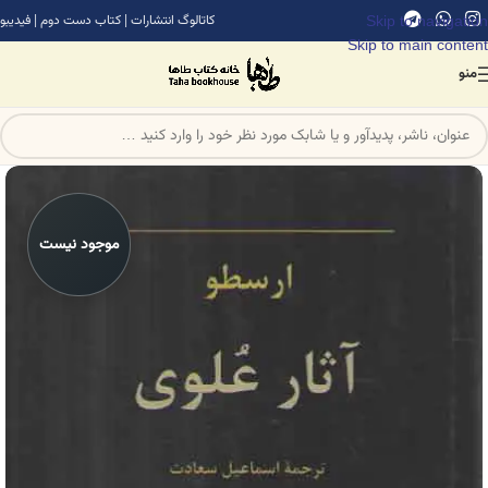
Skip to navigation
کاتالوگ انتشارات
|
کتاب دست دوم
|
فیدیبو
Skip to main content
منو
موجود نیست