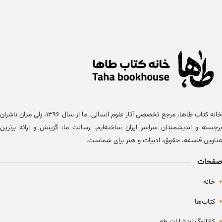
خانه کتاب طاها، مرجع تخصصی آثار علوم انسانی. ما از سال ۱۳۹۶، پلی میان ناشران
برجسته و اندیشمندان سراسر ایران ساخته‌ایم. رسالت ما، گزینش و ارائه برترین
عناوین فلسفه، حقوق، ادبیات و هنر برای شماست.
صفحات
•
خانه
•
کتاب‌ها
•
کاتالوگ انتشارات طه