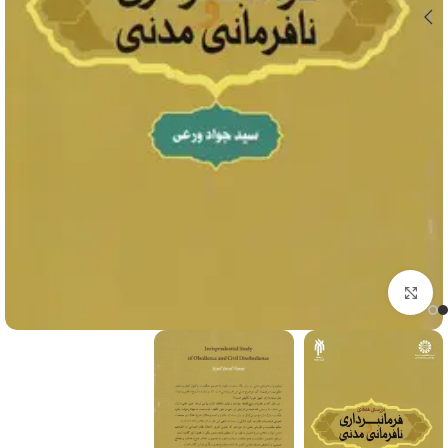
برای بزرگنمایی کلیک کنید