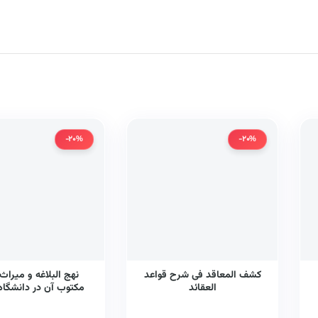
-20%
-20%
کشف المعاقد فی شرح قواعد
نهج البلاغه و میراث
العقائد
مکتوب آن در دانشگاه 