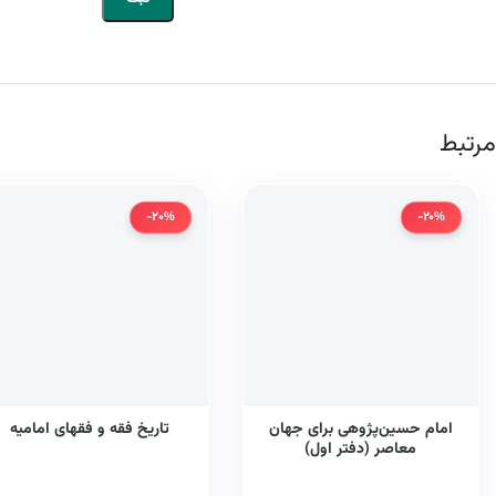
مرتبط
-20%
-20%
امام حسین‌پژوهی برای جهان
تاریخ فقه و فقهای امامیه
معاصر (دفتر اول)