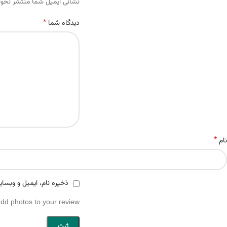
Alternative:
نشانی ایمیل شما منتشر نخو
*
دیدگاه شما
*
نام
ذخیره نام، ایمیل و وبسای
add photos to your review.