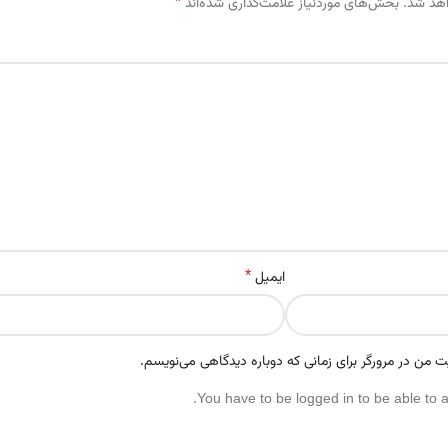
*
اهد شد.
بخش‌های موردنیاز علامت‌گذاری شده‌اند
*
ایمیل
ت من در مرورگر برای زمانی که دوباره دیدگاهی می‌نویسم.
You have to be logged in to be able to 