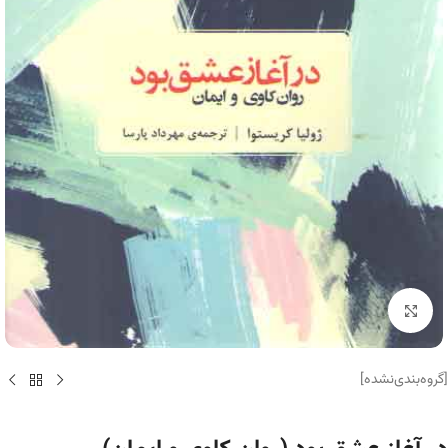
برای بزرگنمایی کلیک کنید
[گروه‌بندی‌نشده]