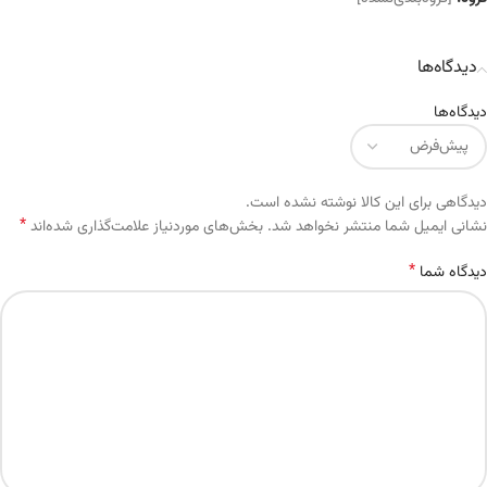
دیدگاه‌ها
دیدگاه‌ها
دیدگاهی برای این کالا نوشته نشده است.
*
Alternative:
نشانی ایمیل شما منتشر نخواهد شد.
بخش‌های موردنیاز علامت‌گذاری شده‌اند
*
دیدگاه شما