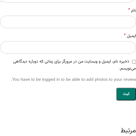
*
نام
*
ایمیل
ذخیره نام، ایمیل و وبسایت من در مرورگر برای زمانی که دوباره دیدگاهی
می‌نویسم.
You have to be logged in to be able to add photos to your review.
مرتبط