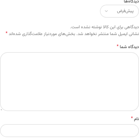
دیدگاه‌ها
دیدگاهی برای این کالا نوشته نشده است.
*
Alternative:
نشانی ایمیل شما منتشر نخواهد شد.
بخش‌های موردنیاز علامت‌گذاری شده‌اند
*
دیدگاه شما
*
نام