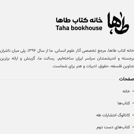
خانه کتاب طاها، مرجع تخصصی آثار علوم انسانی. ما از سال ۱۳۹۶، پلی میان ناشران
برجسته و اندیشمندان سراسر ایران ساخته‌ایم. رسالت ما، گزینش و ارائه برترین
عناوین فلسفه، حقوق، ادبیات و هنر برای شماست.
صفحات
•
خانه
•
کتاب‌ها
•
کاتالوگ انتشارات طه
•
کتاب‌های دست دوم