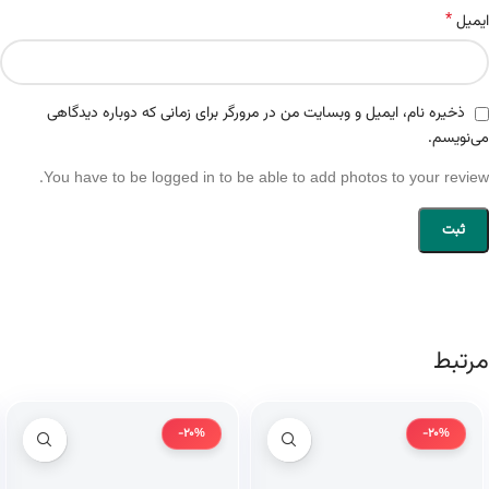
*
ایمیل
ذخیره نام، ایمیل و وبسایت من در مرورگر برای زمانی که دوباره دیدگاهی
می‌نویسم.
You have to be logged in to be able to add photos to your review.
مرتبط
-20%
-20%