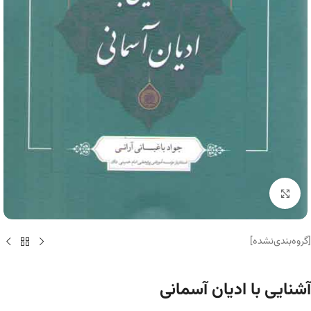
برای بزرگنمایی کلیک کنید
[گروه‌بندی‌نشده]
آشنایی با ادیان آسمانی