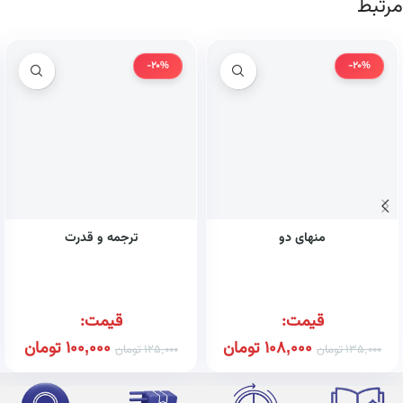
مرتبط
-20%
-20%
منهای دو
ترجمه و قدرت
قیمت:
قیمت:
108,000
تومان
100,000
تومان
135,000
تومان
125,000
تومان