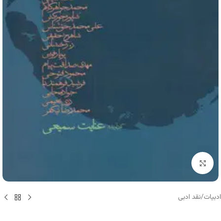
برای بزرگنمایی کلیک کنید
ادبیات
/
نقد ادبی