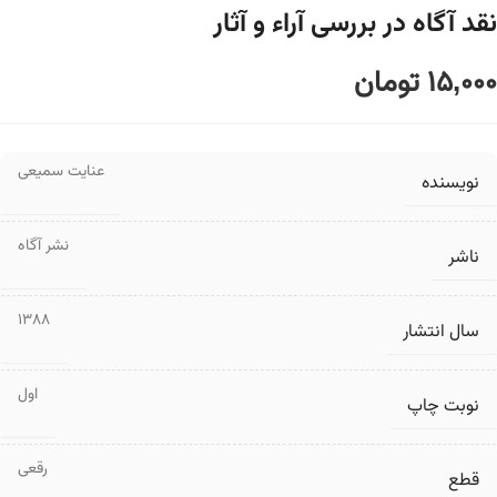
نقد آگاه در بررسی آراء و آثار
15,000
تومان
عنایت سمیعی
نویسنده
نشر آگاه
ناشر
1388
سال انتشار
اول
نوبت چاپ
رقعی
قطع