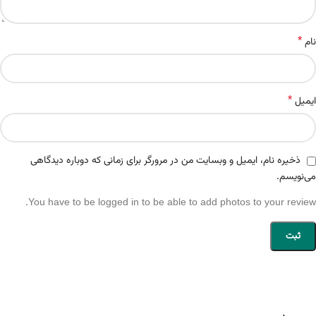
*
نام
*
ایمیل
ذخیره نام، ایمیل و وبسایت من در مرورگر برای زمانی که دوباره دیدگاهی
می‌نویسم.
You have to be logged in to be able to add photos to your review.