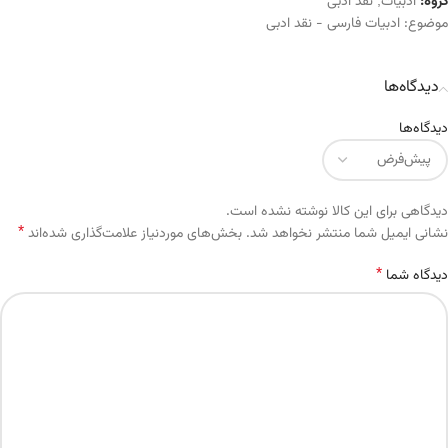
گروه:
ادبیات
,
نقد ادبی
موضوع:
ادبیات فارسی - نقد ادبی
دیدگاه‌ها
دیدگاه‌ها
دیدگاهی برای این کالا نوشته نشده است.
*
Alternative:
نشانی ایمیل شما منتشر نخواهد شد.
بخش‌های موردنیاز علامت‌گذاری شده‌اند
*
دیدگاه شما