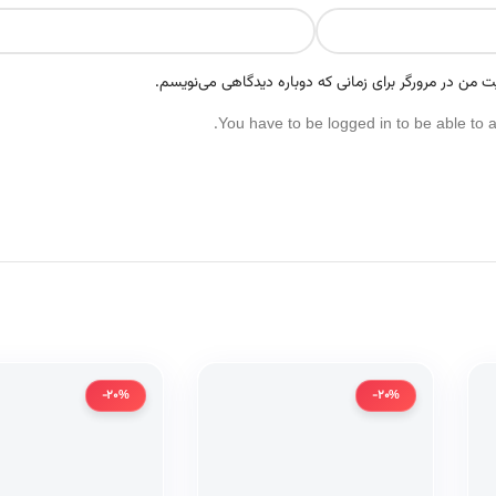
ت من در مرورگر برای زمانی که دوباره دیدگاهی می‌نویسم.
You have to be logged in to be able to 
-20%
-20%