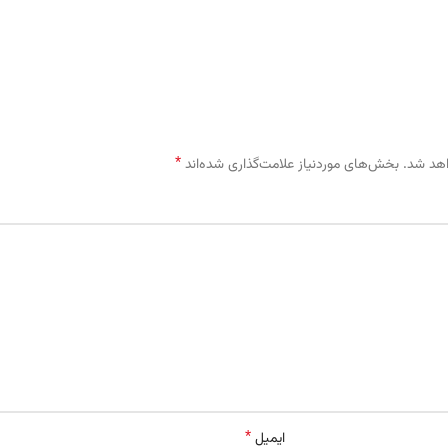
*
اهد شد.
بخش‌های موردنیاز علامت‌گذاری شده‌اند
*
ایمیل