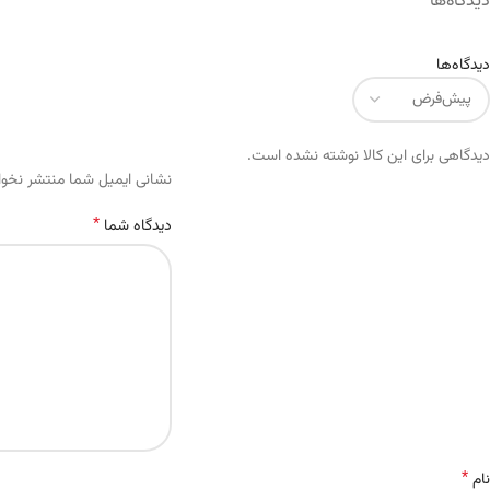
دیدگاه‌ها
دیدگاه‌ها
دیدگاهی برای این کالا نوشته نشده است.
Alternative:
نشانی ایمیل شما منتشر نخو
*
دیدگاه شما
*
نام