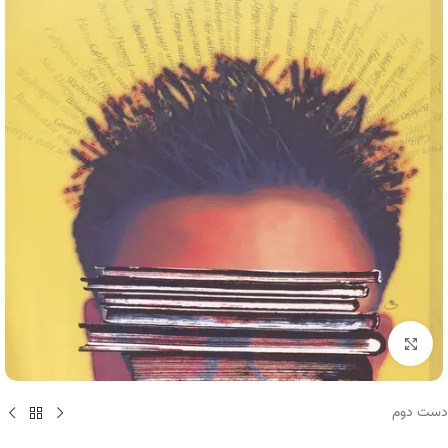
برای بزرگنمایی کلیک کنید
دست دوم