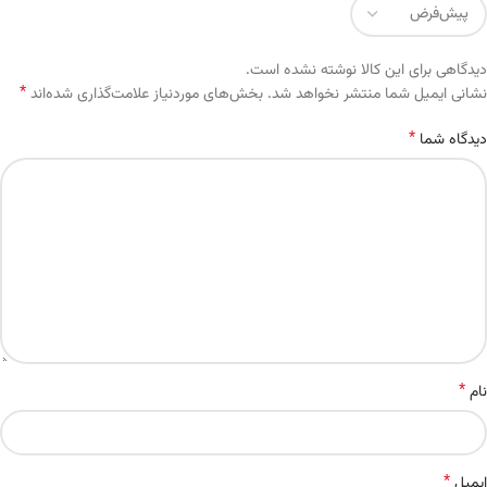
دیدگاهی برای این کالا نوشته نشده است.
*
Alternative:
نشانی ایمیل شما منتشر نخواهد شد.
بخش‌های موردنیاز علامت‌گذاری شده‌اند
*
دیدگاه شما
*
نام
*
ایمیل