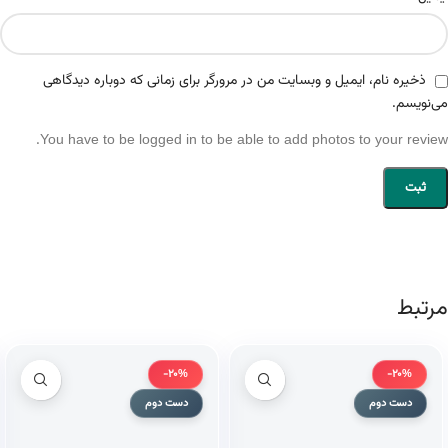
ذخیره نام، ایمیل و وبسایت من در مرورگر برای زمانی که دوباره دیدگاهی
می‌نویسم.
You have to be logged in to be able to add photos to your review.
مرتبط
-20%
-20%
دست دوم
دست دوم