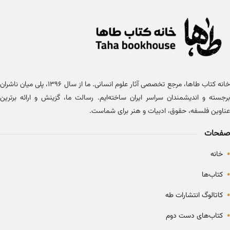
خانه کتاب طاها، مرجع تخصصی آثار علوم انسانی. ما از سال ۱۳۹۶، پلی میان ناشران
برجسته و اندیشمندان سراسر ایران ساخته‌ایم. رسالت ما، گزینش و ارائه برترین
عناوین فلسفه، حقوق، ادبیات و هنر برای شماست.
صفحات
•
خانه
•
کتاب‌ها
•
کاتالوگ انتشارات طه
•
کتاب‌های دست دوم