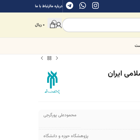
درباره ما
ارتباط با ما
0
ریال
ست
امی ایران
محمودعلی پورگرجی
پژوهشگاه حوزه و دانشگاه