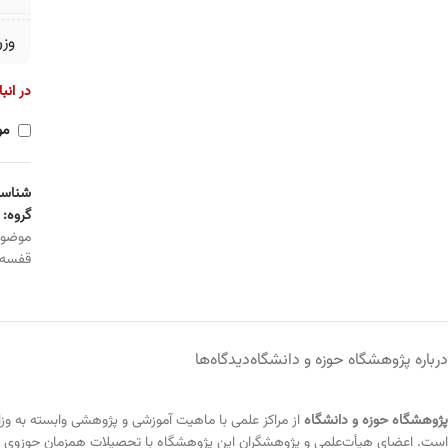
وز
در انب
مو
شناسه
گروه:
موضو
قفسه
درباره پژوهشگاه حوزه و دانشگاه
دیدگاه‌ها
پژوهشگاه حوزه و دانشگاه
است. اعضای هیأت‌علمی و پژوهشگران این پژوهشگاه با تحصیلات همزمان حوزوی و 