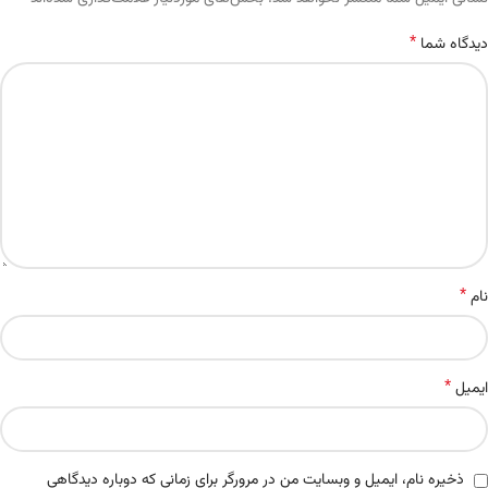
*
دیدگاه شما
*
نام
*
ایمیل
ذخیره نام، ایمیل و وبسایت من در مرورگر برای زمانی که دوباره دیدگاهی