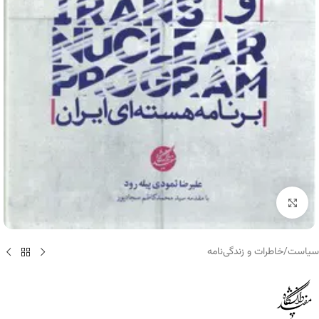
برای بزرگنمایی کلیک کنید
سیاست
/
خاطرات و زندگی‌نامه