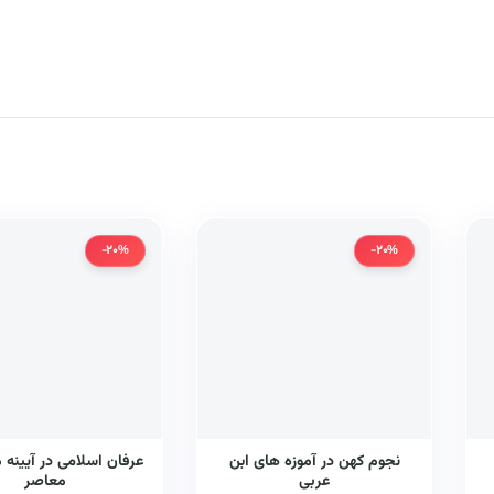
-20%
-20%
نجوم کهن در آموزه های ابن
عرفان اسلامی در آیینه 
عربی
معاصر