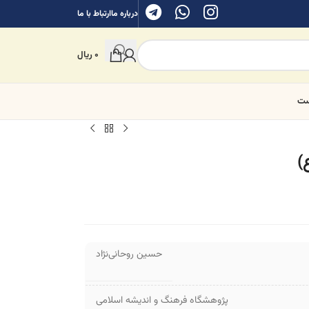
درباره ما
ارتباط با ما
0
ریال
ست
)
حسین روحانی‌نژاد
پژوهشگاه فرهنگ و اندیشه اسلامی