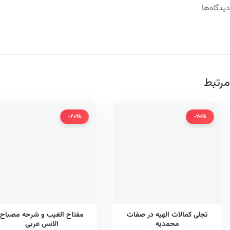
دیدگاه‌ها
مرتبط
-20%
-20%
تجلی کمالات الهیه در صفات
مفتاح الغیب و شرحه مصباح
محمدیه
الانس عربی