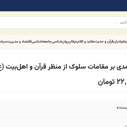
علم
ادیان
قرآن و حدیث
عقاید و کلام
عرفان
روان‌شناسی
جامعه‌شناسی
اقتصاد و مدیریت
سیا
مدی بر مقامات سلوک از منظر قرآن و اهل‌بیت (ع
22,
تومان
یسنده
ر