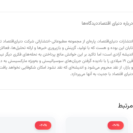
درباره دنیای اقتصاد
دیدگاه‌ها
انتشارات دنیای‌اقتصاد، پاره‌ای از مجموعه مطبوعاتی-انتشاراتی شرکت دنیای‌اقتصاد ت
تابان این بوده و هست که با تولید، گزینش و بازپروری خبرها و ارائه تحلیل‌ها، فعالا
اندیشه آزادی است؛ اما تاکید بر این خوانش مانع پرداختن به نحله‌های فکری دیگر ن
قرن ۱۹ میلادی را با نادیده گرفتن جریان‌های سوسیالیستی و به‌ویژه مارکسیستی 
و بازار، از نقد محروم می‌شود و اندیشه‌ای که نقد نشود امکان شکوفایی نخواهد یاف
دنیای اقتصاد با جدیت به آنها می‌پردازد.
مرتبط
-20%
-20%