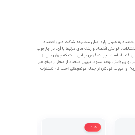
‌اقتصاد به عنوان پاره اصلیِ مجموعه شرکت دنیای‌اقتصاد
ر انتشارات، خوانش اقتصاد و رشته‌های مرتبط با آن، در چارچوب
نیای اقتصاد است. چرا که فرض بر این است که جهانِ پس از
ارکس و پیروانش توجه نشود، تبیین اقتصاد از منظر آزادیخواهی
ریخ، و ادبیات کودکان از جمله موضوعاتی است که انتشارات
-20%
-20%