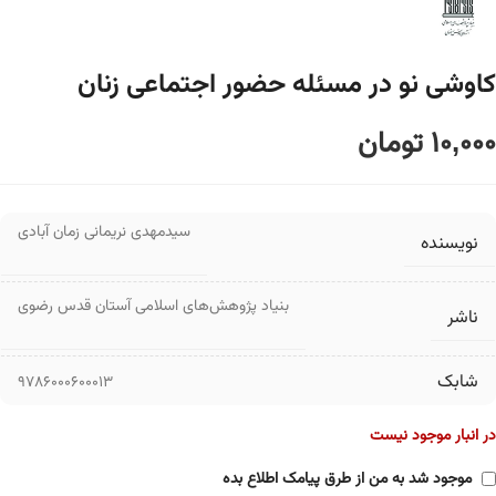
کاوشی نو در مسئله حضور اجتماعی زنان
10,000
تومان
سیدمهدی نریمانی زمان آبادی
نویسنده
بنیاد پژوهش‌های اسلامی آستان قدس رضوی
ناشر
شابک
9786000600013
در انبار موجود نیست
موجود شد به من از طرق پیامک اطلاع بده