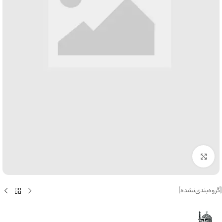
برای بزرگنمایی کلیک کنید
[گروه‌بندی‌نشده]