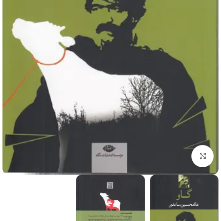
برای بزرگنمایی کلیک کنید