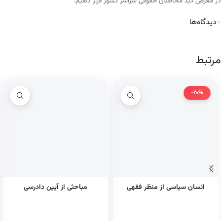
در معرض دید مخاطبان حقوقی سراسر کشور قرار دهیم.
دیدگاه‌ها
مرتبط
-20%
انسان سیاسی از منظر فقهی
مباحثی از آیین دادرسی