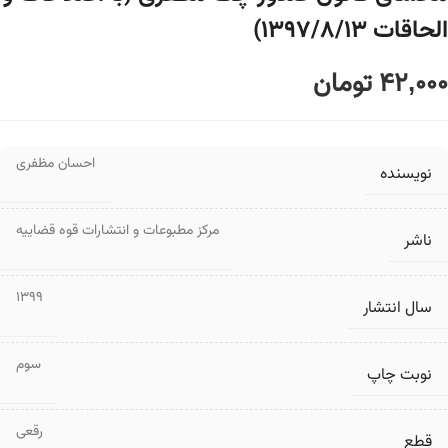
الحاقات ۱۳۹۷/۸/۱۳)
42,000
تومان
احسان مظفری
نویسنده
مرکز مطبوعات و انتشارات قوه قضاییه
ناشر
1399
سال انتشار
سوم
نوبت چاپ
رقعی
قطع