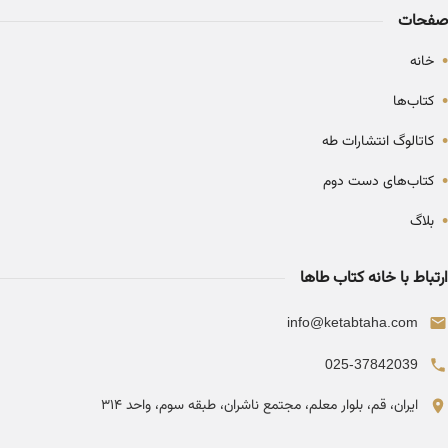
صفحات
•
خانه
•
کتاب‌ها
•
کاتالوگ انتشارات طه
•
کتاب‌های دست دوم
•
بلاگ
ارتباط با خانه کتاب طاها
info@ketabtaha.com
025-37842039
ایران، قم، بلوار معلم، مجتمع ناشران، طبقه سوم، واحد ۳۱۴