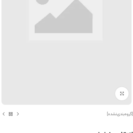
برای بزرگنمایی کلیک کنید
[گروه‌بندی‌نشده]