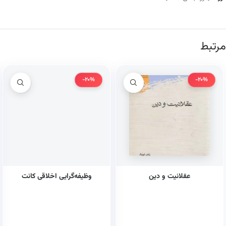
مرتبط
-20%
-20%
عقلانیت و دین
وظیفه‌گرایی اخلاقی کانت