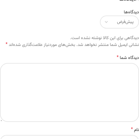
دیدگاه‌ها
دیدگاهی برای این کالا نوشته نشده است.
*
Alternative:
نشانی ایمیل شما منتشر نخواهد شد.
بخش‌های موردنیاز علامت‌گذاری شده‌اند
*
دیدگاه شما
*
نام