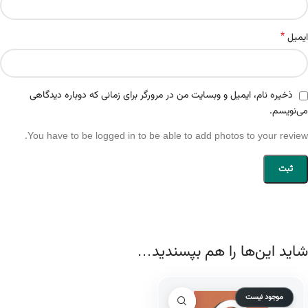
*
ایمیل
ذخیره نام، ایمیل و وبسایت من در مرورگر برای زمانی که دوباره دیدگاهی
می‌نویسم.
You have to be logged in to be able to add photos to your review.
شاید این‌ها را هم بپسندید…
موجود نیست