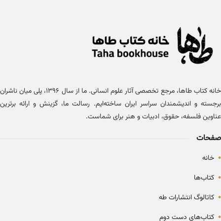
خانه کتاب طاها، مرجع تخصصی آثار علوم انسانی. ما از سال ۱۳۹۶، پلی میان ناشران
برجسته و اندیشمندان سراسر ایران ساخته‌ایم. رسالت ما، گزینش و ارائه برترین
عناوین فلسفه، حقوق، ادبیات و هنر برای شماست.
صفحات
•
خانه
•
کتاب‌ها
•
کاتالوگ انتشارات طه
•
کتاب‌های دست دوم