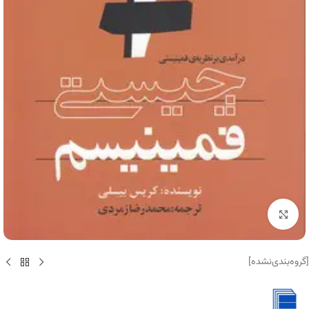
برای بزرگنمایی کلیک کنید
[گروه‌بندی‌نشده]