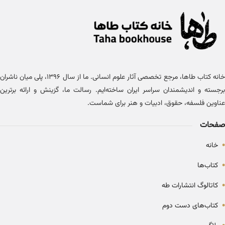
خانه کتاب طاها، مرجع تخصصی آثار علوم انسانی. ما از سال ۱۳۹۶، پلی میان ناشران
برجسته و اندیشمندان سراسر ایران ساخته‌ایم. رسالت ما، گزینش و ارائه برترین
عناوین فلسفه، حقوق، ادبیات و هنر برای شماست.
صفحات
•
خانه
•
کتاب‌ها
•
کاتالوگ انتشارات طه
•
کتاب‌های دست دوم