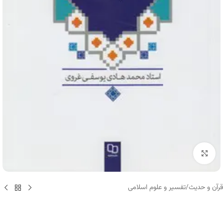
برای بزرگنمایی کلیک کنید
قرآن و حدیث
/
تفسیر و علوم اسلامی