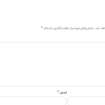
*
اهد شد.
بخش‌های موردنیاز علامت‌گذاری شده‌اند
*
ایمیل