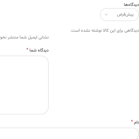
دیدگاه‌ها
دیدگاهی برای این کالا نوشته نشده است.
Alternative:
نشانی ایمیل شما منتشر نخو
*
دیدگاه شما
*
نام