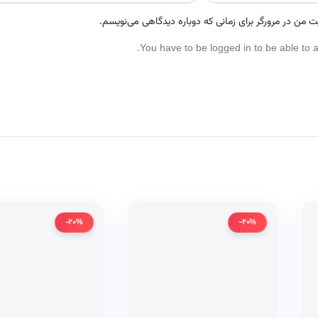
ت من در مرورگر برای زمانی که دوباره دیدگاهی می‌نویسم.
You have to be logged in to be able to 
-20%
-20%