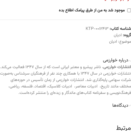
موجود شد به من از طرق پیامک اطلاع بده
شناسه کتاب:
KTP-0012413
گروه:
ادیان
موضوع:
ادیان
درباره خوارزمی
انتشارات خوارزمی
، ناشر پیشرو و معتبر ایرانی است که از سال ۱۳۴۷ فعالیت می‌کند.
انتشارات خوارزمی
در سال ۱۳۴۷ با همکاری چند نفر از فرهنگیان سرشناس به‌صورت
شرکت سهامی پایه‌گذاری شد. انتشارات خوارزمی از زمان تأسیس در حوزه‌های
مختلف مانند تاریخ، ادبیات معاصر، ادبیات کلاسیک، اقتصاد، فلسفه، ریاضی،
فرهنگ‌نویسی و سفرنامه کتاب‌های ماندگار و زبده‌ای را منتشر کرده‌است.
دیدگاه‌ها
مرتبط