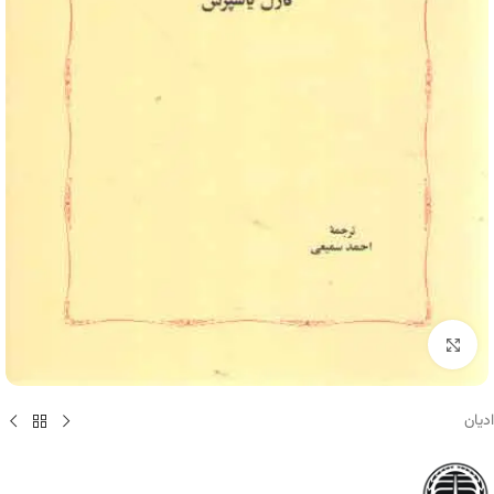
برای بزرگنمایی کلیک کنید
ادیان