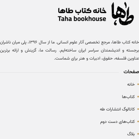
خانه کتاب طاها، مرجع تخصصی آثار علوم انسانی. ما از سال ۱۳۹۶، پلی میان ناشران
برجسته و اندیشمندان سراسر ایران ساخته‌ایم. رسالت ما، گزینش و ارائه برترین
عناوین فلسفه، حقوق، ادبیات و هنر برای شماست.
صفحات
•
خانه
•
کتاب‌ها
•
کاتالوگ انتشارات طه
•
کتاب‌های دست دوم
•
بلاگ