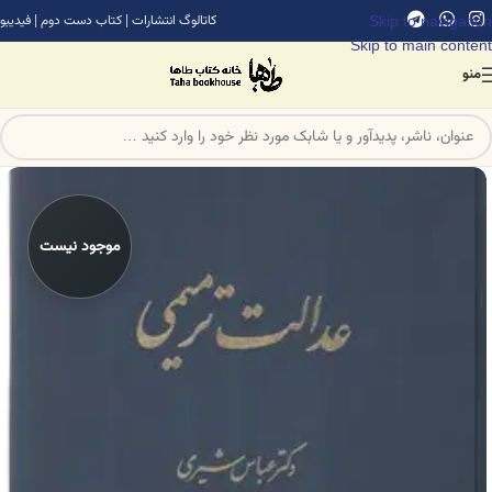
Skip to navigation
کاتالوگ انتشارات
|
کتاب دست دوم
|
فیدیبو
Skip to main content
منو
موجود نیست