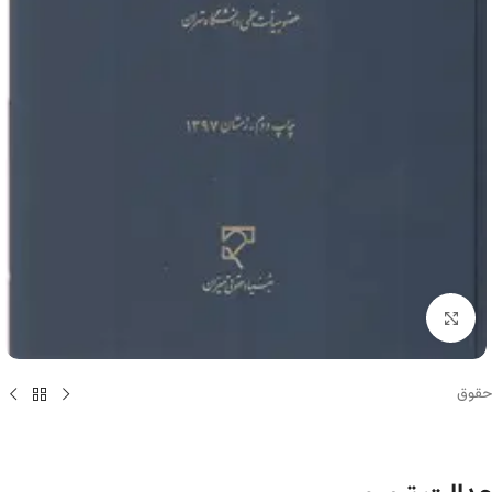
برای بزرگنمایی کلیک کنید
حقوق