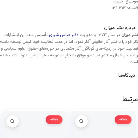
موضوع:
حقوق
قفسه:
313-13f
درباره نشر میزان
نشر میزان
در سال ۱۳۷۳ با مدیریت
دکتر عباس شیری
تأسیس شد. این انتشارات
کار خود را با نشر آثار حقوقی آغاز نمود، اما در مدت فعالیت خود ضمن توسعه دامنه
فعالیت خود در زمینه‌های گوناگون آثار متعددی در حوزه‌های حقوق، علوم سیاسی و
روابط بین‌الملل منتشر نموده و موفق به چاپ و عرضه بیش از هزار عنوان کتاب شده
است.
دیدگاه‌ها
مرتبط
-20%
-20%