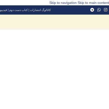
Skip to navigation
Skip to main content
کاتالوگ انتشارات
|
کتاب دست دوم
|
فیدیبو