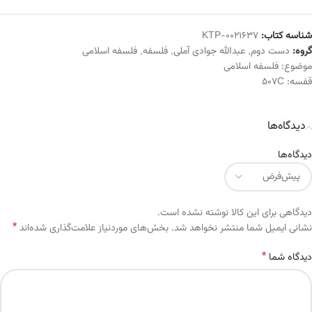
شناسه کتاب:
KTP-0021637
گروه:
دست دوم
,
عبدالله جوادی آملی
,
فلسفه
,
فلسفه اسلامی
موضوع:
فلسفه اسلامی
قفسه:
507C
دیدگاه‌ها
دیدگاه‌ها
دیدگاهی برای این کالا نوشته نشده است.
*
Alternative:
نشانی ایمیل شما منتشر نخواهد شد.
بخش‌های موردنیاز علامت‌گذاری شده‌اند
*
دیدگاه شما