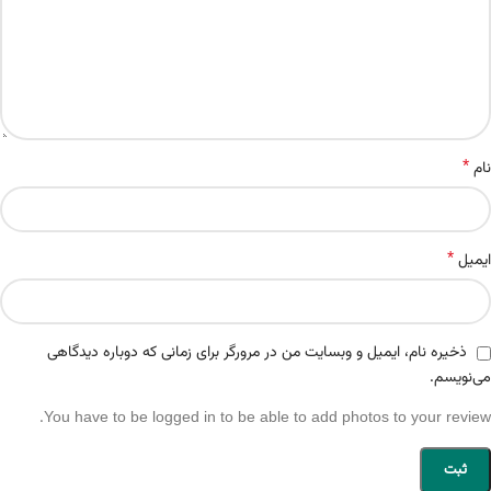
*
نام
*
ایمیل
ذخیره نام، ایمیل و وبسایت من در مرورگر برای زمانی که دوباره دیدگاهی
می‌نویسم.
You have to be logged in to be able to add photos to your review.