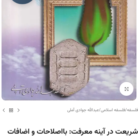
برای بزرگنمایی کلیک کنید
فلسفه
/
فلسفه اسلامی
/
عبدالله جوادی آملی
شریعت در آینه معرفت: بااصلاحات و اضافات