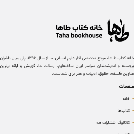
خانه کتاب طاها، مرجع تخصصی آثار علوم انسانی. ما از سال ۱۳۹۶، پلی میان ناشران
برجسته و اندیشمندان سراسر ایران ساخته‌ایم. رسالت ما، گزینش و ارائه برترین
عناوین فلسفه، حقوق، ادبیات و هنر برای شماست.
صفحات
•
خانه
•
کتاب‌ها
•
کاتالوگ انتشارات طه