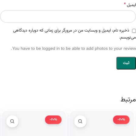
*
ایمیل
ذخیره نام، ایمیل و وبسایت من در مرورگر برای زمانی که دوباره دیدگاهی
می‌نویسم.
You have to be logged in to be able to add photos to your review.
مرتبط
-20%
-20%