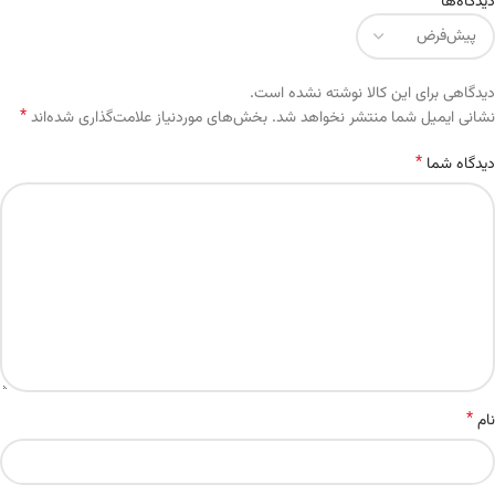
دیدگاه‌ها
دیدگاهی برای این کالا نوشته نشده است.
*
Alternative:
نشانی ایمیل شما منتشر نخواهد شد.
بخش‌های موردنیاز علامت‌گذاری شده‌اند
*
دیدگاه شما
*
نام