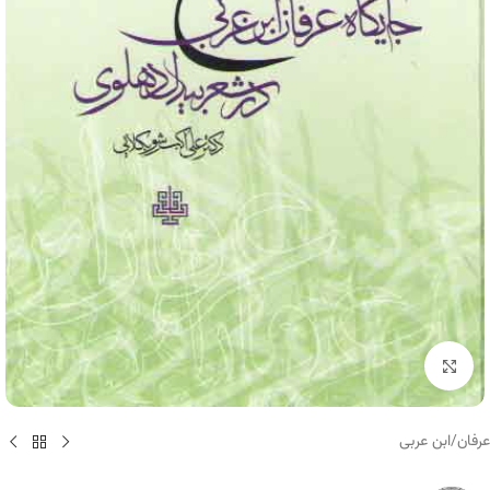
برای بزرگنمایی کلیک کنید
عرفان
/
ابن عربی