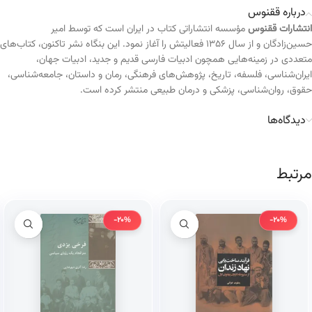
درباره ققنوس
انتشارات ققنوس
مؤسسه انتشاراتی کتاب در ایران است که توسط امیر
حسین‌زادگان و از سال ۱۳۵۶ فعالیتش را آغاز نمود. این بنگاه نشر تاکنون، کتاب‌های
متعددی در زمینه‌هایی همچون ادبیات فارسی قدیم و جدید، ادبیات جهان،
ایران‌شناسی، فلسفه، تاریخ، پژوهش‌های فرهنگی، رمان و داستان، جامعه‌شناسی،
حقوق، روان‌شناسی، پزشکی و درمان طبیعی منتشر کرده است.
دیدگاه‌ها
مرتبط
-20%
-20%