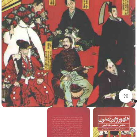
برای بزرگنمایی کلیک کنید