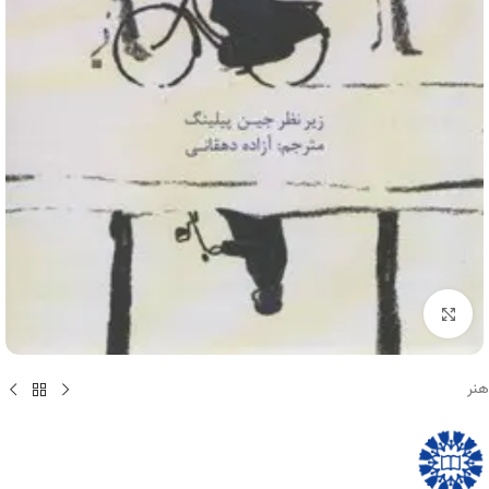
برای بزرگنمایی کلیک کنید
هنر