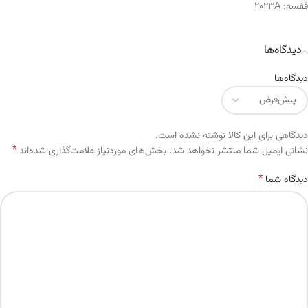
قفسه:
2023A
دیدگاه‌ها
دیدگاه‌ها
دیدگاهی برای این کالا نوشته نشده است.
*
Alternative:
نشانی ایمیل شما منتشر نخواهد شد.
بخش‌های موردنیاز علامت‌گذاری شده‌اند
*
دیدگاه شما