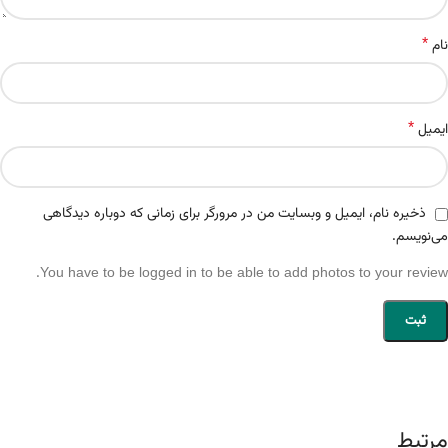
*
نام
*
ایمیل
ذخیره نام، ایمیل و وبسایت من در مرورگر برای زمانی که دوباره دیدگاهی
می‌نویسم.
You have to be logged in to be able to add photos to your review.
مرتبط