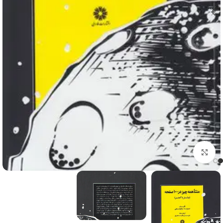
برای بزرگنمایی کلیک کنید