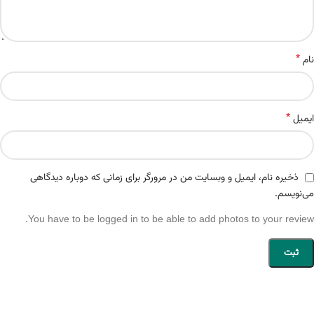
*
نام
*
ایمیل
ذخیره نام، ایمیل و وبسایت من در مرورگر برای زمانی که دوباره دیدگاهی
می‌نویسم.
You have to be logged in to be able to add photos to your review.