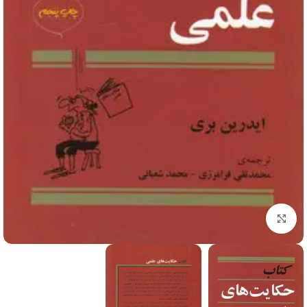
برای بزرگنمایی کلیک کنید