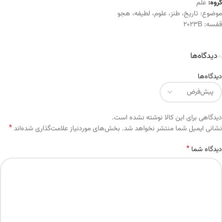
گروه:
علم
موضوع:
تاریخ
،
طنز
،
علوم
،
لطیفه
،
هجو
قفسه:
2023B
دیدگاه‌ها
دیدگاه‌ها
دیدگاهی برای این کالا نوشته نشده است.
*
Alternative:
نشانی ایمیل شما منتشر نخواهد شد.
بخش‌های موردنیاز علامت‌گذاری شده‌اند
*
دیدگاه شما