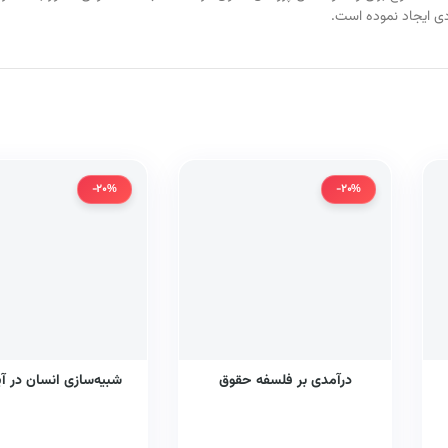
دی ایجاد نموده است.
-20%
-20%
درآمدی بر فلسفه حقوق
شبیه‌سازی انسان در آی