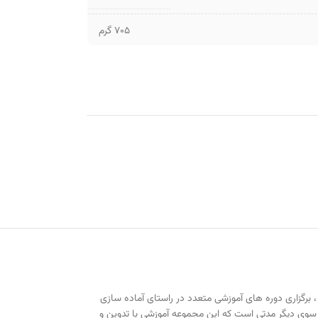
705 گرم
برگزاری دوره های آموزشی متعدد در راستای آماده سازی
سوی دیگر مدتی است که این مجموعه آموزشی با تدوین و