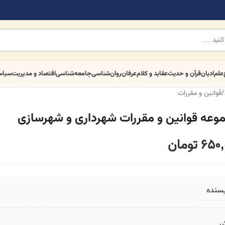
علم
ادیان
قرآن و حدیث
عقاید و کلام
عرفان
روان‌شناسی
جامعه‌شناسی
اقتصاد و مدیریت
سیا
/
قوانین و مقررات
وعه قوانین و مقررات شهرداری و شهرسازی
650,
تومان
یسنده
ر