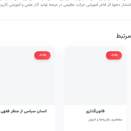
انتشار دهها اثر فاخر آموزشی حرکت عظیمی در عرصه تولید آثار علمی و آموزشی کاربر
مرتبط
-20%
-20%
قانون‌گذاری
انسان سیاسی از منظر فقهی
مفاهیم، نظریه‌ها و اصول