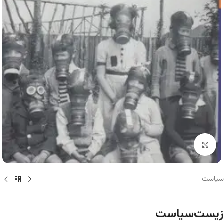
برای بزرگنمایی کلیک کنید
سیاست
زیست‌سیاست