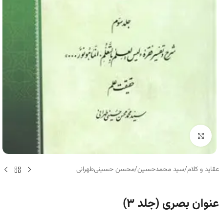
برای بزرگنمایی کلیک کنید
عقاید و کلام
/
سید محمدحسین/محسن حسینی‌طهرانی
عنوان بصری (جلد ۳)