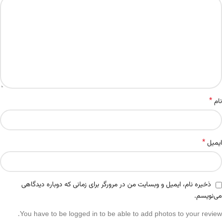
*
نام
*
ایمیل
ذخیره نام، ایمیل و وبسایت من در مرورگر برای زمانی که دوباره دیدگاهی
می‌نویسم.
You have to be logged in to be able to add photos to your review.