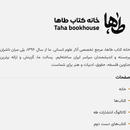
خانه کتاب طاها، مرجع تخصصی آثار علوم انسانی. ما از سال ۱۳۹۶، پلی میان ناشران
برجسته و اندیشمندان سراسر ایران ساخته‌ایم. رسالت ما، گزینش و ارائه برترین
عناوین فلسفه، حقوق، ادبیات و هنر برای شماست.
صفحات
•
خانه
•
کتاب‌ها
•
کاتالوگ انتشارات طه
•
کتاب‌های دست دوم