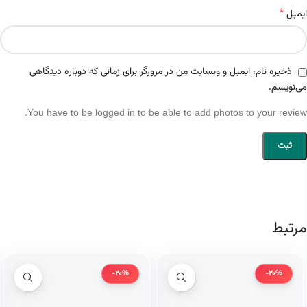
*
ایمیل
ذخیره نام، ایمیل و وبسایت من در مرورگر برای زمانی که دوباره دیدگاهی
می‌نویسم.
You have to be logged in to be able to add photos to your review.
مرتبط
-20%
-20%