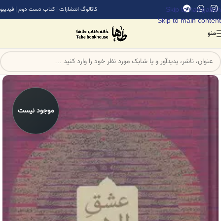
Skip to navigation
کاتالوگ انتشارات
|
کتاب دست دوم
|
فیدیبو
Skip to main content
منو
موجود نیست