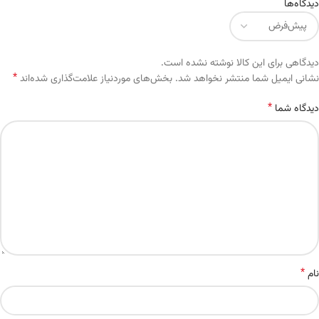
دیدگاه‌ها
دیدگاهی برای این کالا نوشته نشده است.
*
Alternative:
نشانی ایمیل شما منتشر نخواهد شد.
بخش‌های موردنیاز علامت‌گذاری شده‌اند
*
دیدگاه شما
*
نام