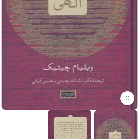
برای بزرگنمایی کلیک کنید