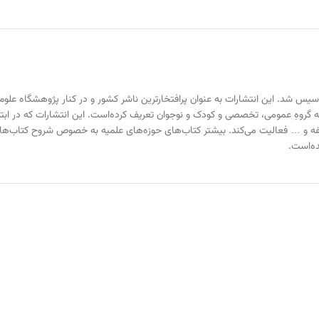
یزه نشر کتاب‌های اسلامی تأسیس شد. این انتشارات به عنوان پرافتخارترین ناشر کشور و در کنار پژوه
 گروهِ عمومی، تخصصی و کودک و نوجوان تعریف کرده‌است. این انتشارات که در ابت
، فلسفه و … فعالیت می‌کند. بیشتر کتاب‌های حوزه‌های علمیه به خصوص شروح کتاب‌
ه‌است.