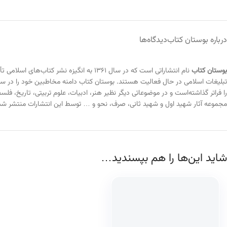
درباره بوستان کتاب
دیدگاه‌ها
بوستان کتاب
نام انتشاراتی است که در سال ۱۳۶۱ به انگ
تبلیغات اسلامی در حال فعالیت هستند. بوستان کتاب دامنه مخاطبین خود را در سه
را فراتر گذاشته‌است و در موضوعاتی دیگر نظیر هنر، ادبیات، علوم تربیتی، تاریخ
مجموعه آثار شهید اول و شهید ثانی، صرف، نحو و … توسط این انتشارات منتشر شد
شاید این‌ها را هم بپسندید…