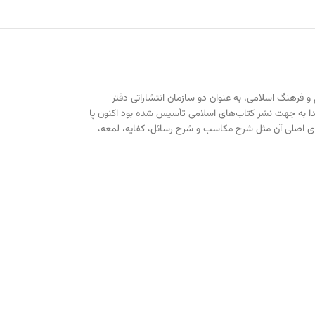
شگاه علوم و فرهنگ اسلامی، به عنوان دو سازمان انتشاراتی دفتر
دا به جهت نشر کتاب‌های اسلامی تأسیس شده بود اکنون پا
های اصلی آن مثل شرح مکاسب و شرح رسائل، کفایه، لمعه،