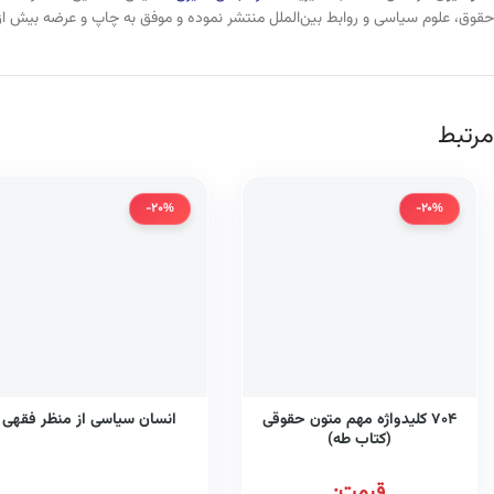
حقوق، علوم سیاسی و روابط بین‌الملل منتشر نموده و موفق به چاپ و عرضه بیش از
مرتبط
-20%
-20%
۷۰۴ کلیدواژه مهم متون حقوقی
انسان سیاسی از منظر فقهی
(کتاب طه)
قیمت: