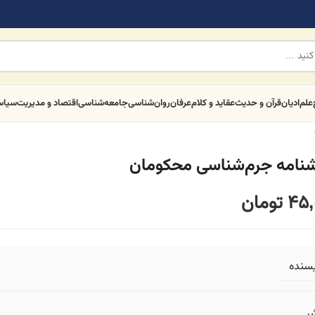
علم
ادیان
قرآن و حدیث
عقاید و کلام
عرفان
روان‌شناسی
جامعه‌شناسی
اقتصاد و مدیریت
سیا
شنامه جرم‌شناسی محکومان
45,
تومان
یسنده
ر