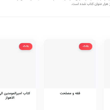
 هزار عنوان کتاب شده است.
-20%
-20%
فقه و مصلحت
کتاب امیرالمومنین ال
الاهواز