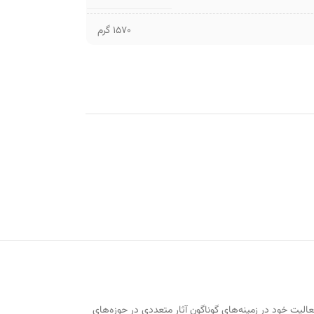
1570 گرم
الیت خود در زمینه‌های گوناگون آثار متعددی در حوزه‌های