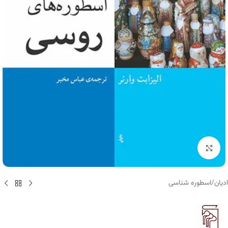
برای بزرگنمایی کلیک کنید
ادیان
/
اسطوره شناسی