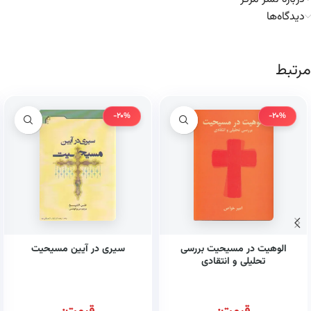
دیدگاه‌ها
مرتبط
-20%
-20%
الوهیت در مسیحیت بررسی
سیری در آیین مسیحیت
تحلیلی و انتقادی