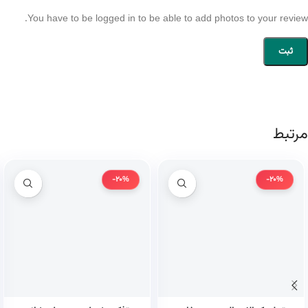
You have to be logged in to be able to add photos to your review.
مرتبط
-20%
-20%