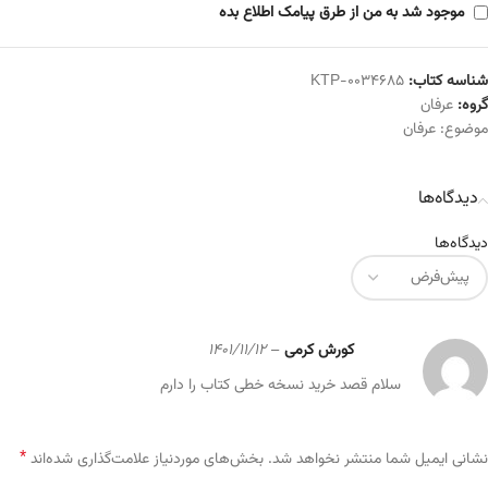
موجود شد به من از طرق پیامک اطلاع بده
شناسه کتاب:
KTP-0034685
گروه:
عرفان
موضوع:
عرفان
دیدگاه‌ها
دیدگاه‌ها
کورش کرمی
–
1401/11/12
سلام قصد خرید نسخه خطی کتاب را دارم
*
Alternative:
نشانی ایمیل شما منتشر نخواهد شد.
بخش‌های موردنیاز علامت‌گذاری شده‌اند