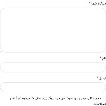
*
دیدگاه شما
*
نام
*
ایمیل
ذخیره نام، ایمیل و وبسایت من در مرورگر برای زمانی که دوباره دیدگاهی
می‌نویسم.