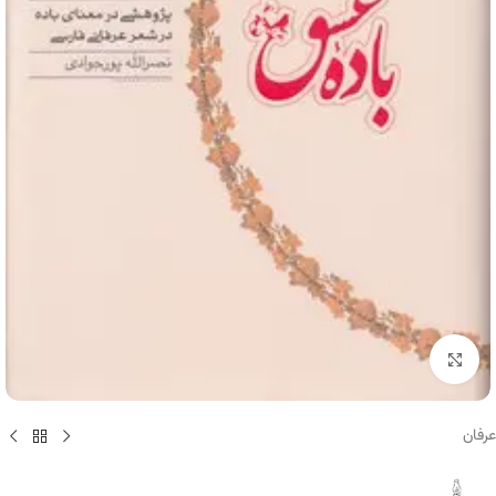
برای بزرگنمایی کلیک کنید
عرفان