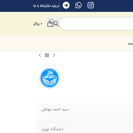
درباره ما
ارتباط با ما
0
ریال
ست
سید احمد موثقی
دانشگاه تهران