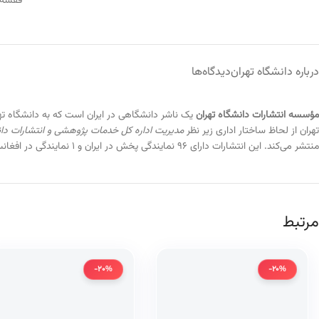
قفسه
درباره دانشگاه تهران
دیدگاه‌ها
مؤسسه انتشارات دانشگاه تهران
تهران از لحاظ ساختار اداری زیر نظر
مدیریت اداره کل خدمات پژوهشی و انتشارات دان
منتشر می‌کند. این انتشارات دارای ۹۶ نمایندگی پخش در ایران و ۱ نمایندگی در افغانستان است.
مرتبط
-20%
-20%