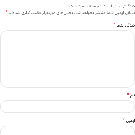
دیدگاهی برای این کالا نوشته نشده است.
*
Alternative:
نشانی ایمیل شما منتشر نخواهد شد.
بخش‌های موردنیاز علامت‌گذاری شده‌اند
*
دیدگاه شما
*
نام
*
ایمیل