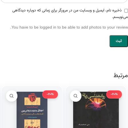
ذخیره نام، ایمیل و وبسایت من در مرورگر برای زمانی که دوباره دیدگاهی
می‌نویسم.
You have to be logged in to be able to add photos to your review.
مرتبط
-20%
-20%