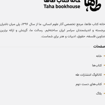
خانه کتاب طاها، مرجع تخصصی آثار علوم انسانی. ما از سال ۱۳۹۶، پلی میان ناشران
برجسته و اندیشمندان سراسر ایران ساخته‌ایم. رسالت ما، گزینش و ارائه برترین
عناوین فلسفه، حقوق، ادبیات و هنر برای شماست.
صفحات
•
خانه
•
کتاب‌ها
•
کاتالوگ انتشارات طه
•
کتاب‌های دست دوم
•
بلاگ