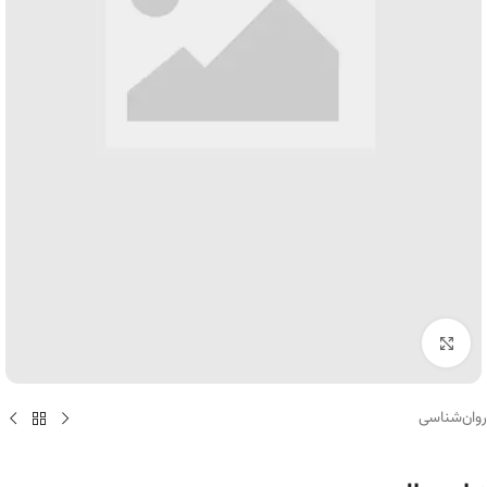
برای بزرگنمایی کلیک کنید
روان‌شناسی