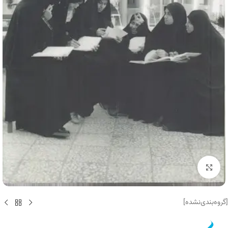
برای بزرگنمایی کلیک کنید
[گروه‌بندی‌نشده]