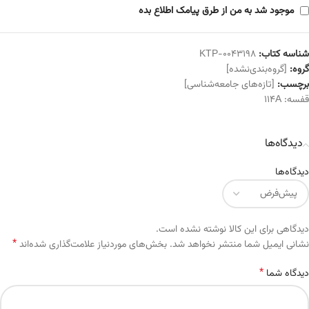
موجود شد به من از طرق پیامک اطلاع بده
شناسه کتاب:
KTP-0043198
گروه:
[گروه‌بندی‌نشده]
برچسب:
[تازه‌های جامعه‌شناسی]
قفسه:
114A
دیدگاه‌ها
دیدگاه‌ها
دیدگاهی برای این کالا نوشته نشده است.
*
Alternative:
نشانی ایمیل شما منتشر نخواهد شد.
بخش‌های موردنیاز علامت‌گذاری شده‌اند
*
دیدگاه شما