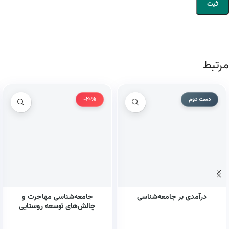
مرتبط
دست دوم
-20%
درآمدی بر جامعه‌شناسی
جامعه‌شناسی مهاجرت و
چالش‌های توسعه روستایی