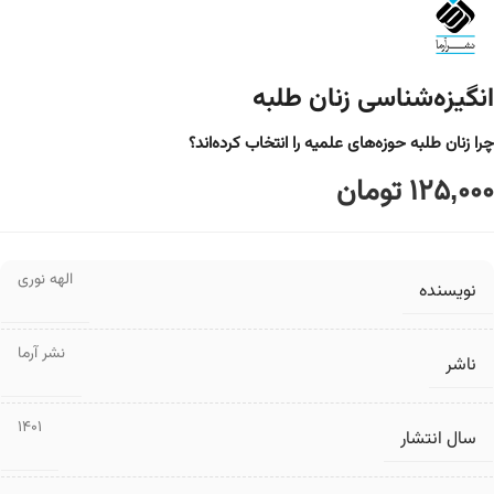
انگیزه‌شناسی زنان طلبه
چرا زنان طلبه حوزه‌های علمیه را انتخاب کرده‌اند؟
125,000
تومان
الهه نوری
نویسنده
نشر آرما
ناشر
1401
سال انتشار