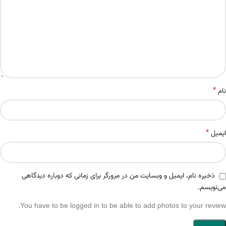
*
نام
*
ایمیل
ذخیره نام، ایمیل و وبسایت من در مرورگر برای زمانی که دوباره دیدگاهی
می‌نویسم.
You have to be logged in to be able to add photos to your review.