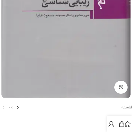
برای بزرگنمایی کلیک کنید
فلسفه