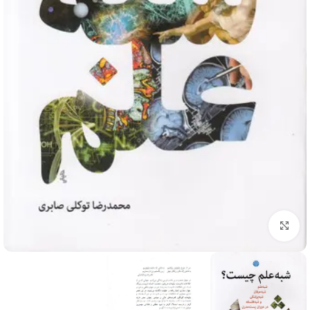
برای بزرگنمایی کلیک کنید