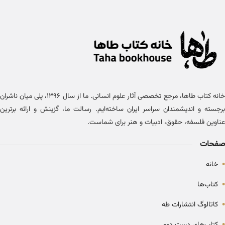
خانه کتاب طاها، مرجع تخصصی آثار علوم انسانی. ما از سال ۱۳۹۶، پلی میان ناشران
برجسته و اندیشمندان سراسر ایران ساخته‌ایم. رسالت ما، گزینش و ارائه برترین
عناوین فلسفه، حقوق، ادبیات و هنر برای شماست.
صفحات
•
خانه
•
کتاب‌ها
•
کاتالوگ انتشارات طه