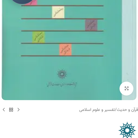
برای بزرگنمایی کلیک کنید
قرآن و حدیث
/
تفسیر و علوم اسلامی