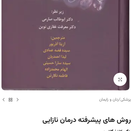
برای بزرگنمایی کلیک کنید
پزشکی
/
زنان و زایمان
روش های پیشرفته درمان نازایی