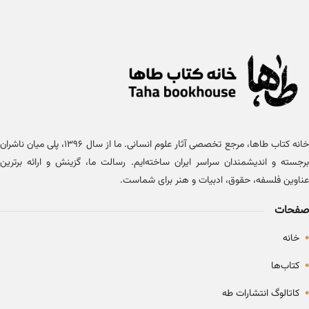
خانه کتاب طاها، مرجع تخصصی آثار علوم انسانی. ما از سال ۱۳۹۶، پلی میان ناشران
برجسته و اندیشمندان سراسر ایران ساخته‌ایم. رسالت ما، گزینش و ارائه برترین
عناوین فلسفه، حقوق، ادبیات و هنر برای شماست.
صفحات
•
خانه
•
کتاب‌ها
•
کاتالوگ انتشارات طه