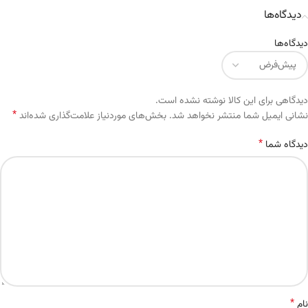
دیدگاه‌ها
دیدگاه‌ها
دیدگاهی برای این کالا نوشته نشده است.
*
Alternative:
نشانی ایمیل شما منتشر نخواهد شد.
بخش‌های موردنیاز علامت‌گذاری شده‌اند
*
دیدگاه شما
*
نام