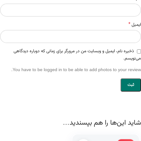
*
ایمیل
ذخیره نام، ایمیل و وبسایت من در مرورگر برای زمانی که دوباره دیدگاهی
می‌نویسم.
You have to be logged in to be able to add photos to your review.
شاید این‌ها را هم بپسندید…