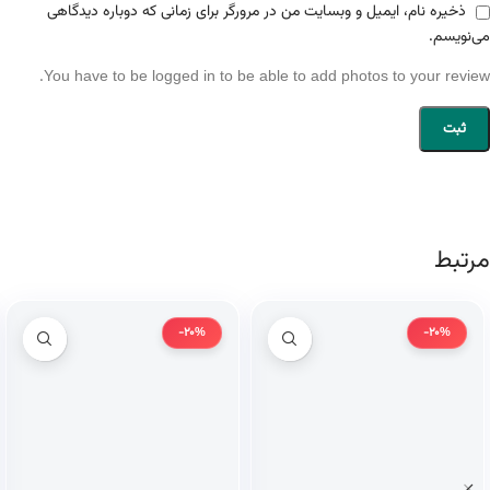
ذخیره نام، ایمیل و وبسایت من در مرورگر برای زمانی که دوباره دیدگاهی
می‌نویسم.
You have to be logged in to be able to add photos to your review.
مرتبط
-20%
-20%