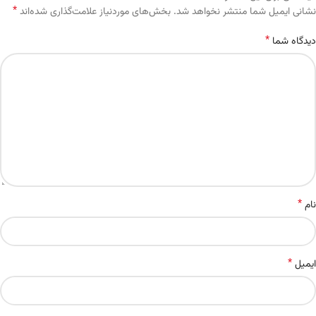
*
Alternative:
نشانی ایمیل شما منتشر نخواهد شد.
بخش‌های موردنیاز علامت‌گذاری شده‌اند
*
دیدگاه شما
*
نام
*
ایمیل