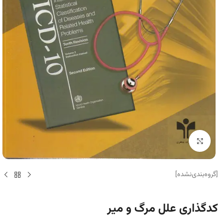
برای بزرگنمایی کلیک کنید
[گروه‌بندی‌نشده]
کدگذاری علل مرگ‌ و میر